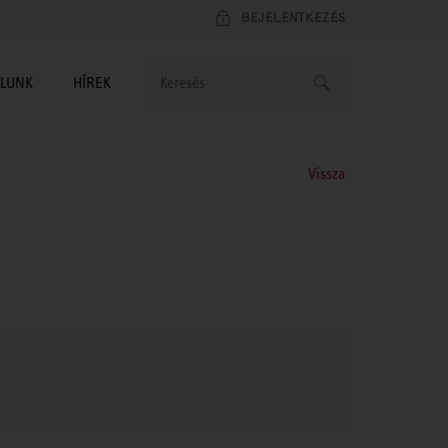
BEJELENTKEZÉS
LUNK
HÍREK
Vissza