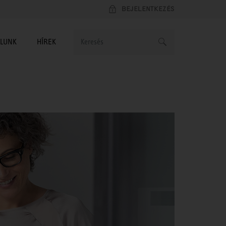
BEJELENTKEZÉS
LUNK
HÍREK