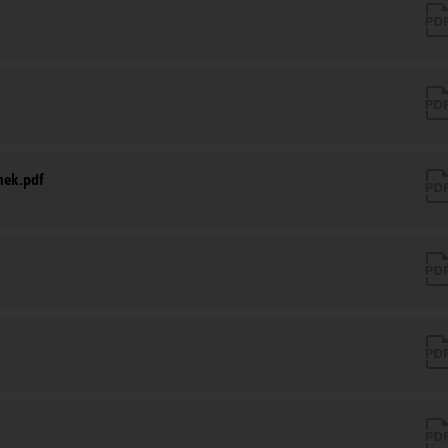
nek.pdf