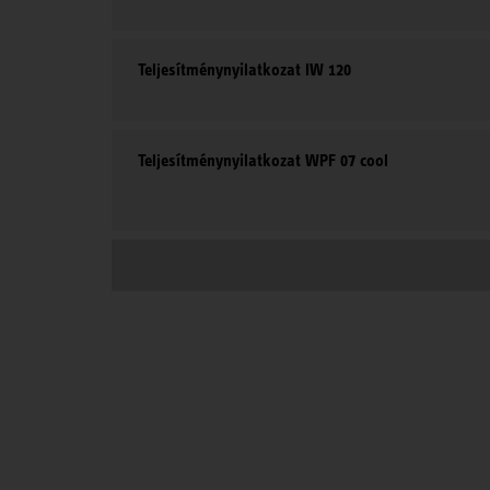
Teljesítménynyilatkozat IW 120
Teljesítménynyilatkozat WPF 07 cool