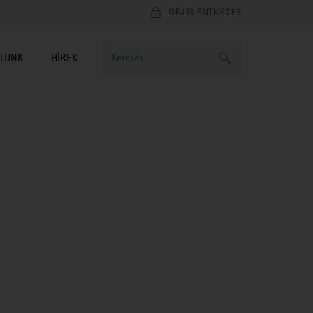
BEJELENTKEZÉS
LUNK
HÍREK