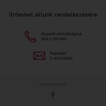
Örömmel állunk rendelkezésére
Központi elérhetőségünk
0036 1 250 6055
Kapcsolat
E-mail küldés
OLDAL MEGOSZTÁSA
Facebook