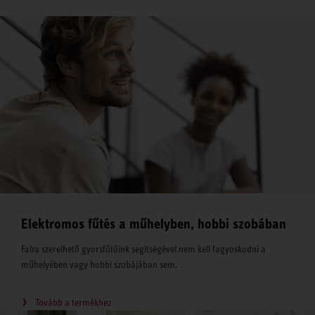
Elektromos fűtés a műhelyben, hobbi szobában
Falra szerelhető gyorsfűtőink segítségével nem kell fagyoskodni a
műhelyében vagy hobbi szobájában sem.
Tovább a termékhez