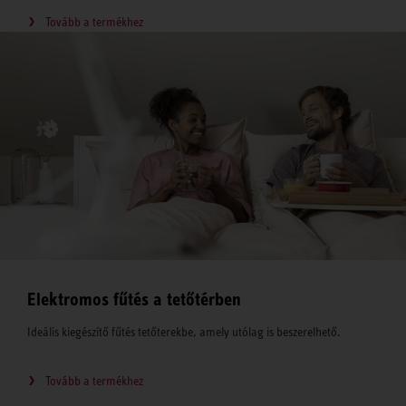
Tovább a termékhez
Elektromos fűtés a tetőtérben
Ideális kiegészítő fűtés tetőterekbe, amely utólag is beszerelhető.
Tovább a termékhez