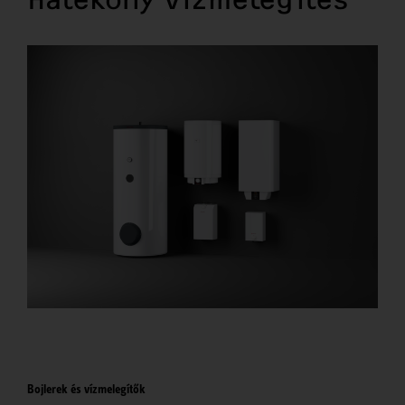
Bojlerek és vízmelegítők