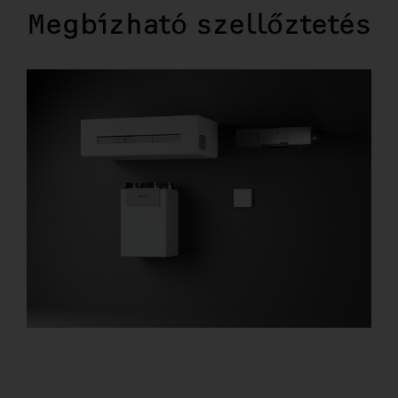
Megbízható szellőztetés