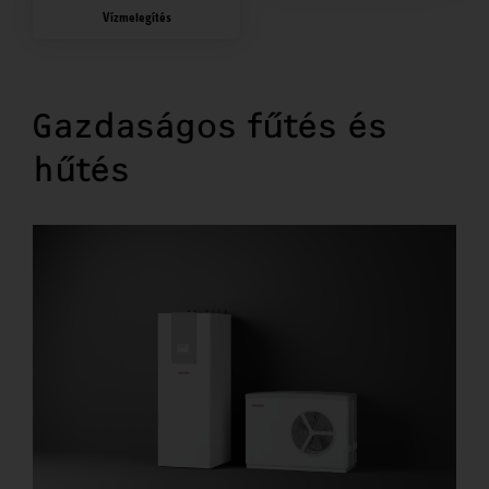
Vízmelegítés
Gazdaságos fűtés és
hűtés