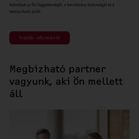
biztosítjuk az Ön függetlenségét, a beruházása biztonságát és a
fenntartható jövőt.
További információk
Megbízható partner
vagyunk, aki Ön mellett
áll