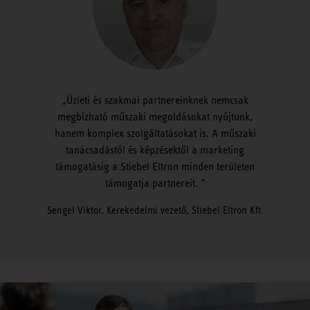
Üzleti és szakmai partnereinknek nemcsak
megbízható műszaki megoldásokat nyújtunk,
hanem komplex szolgáltatásokat is. A műszaki
tanácsadástól és képzésektől a marketing
támogatásig a Stiebel Eltron minden területen
támogatja partnereit.
Sengel Viktor, Kerekedelmi vezető, Stiebel Eltron Kft.