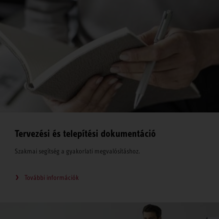
Tervezési és telepítési dokumentáció
Szakmai segítség a gyakorlati megvalósításhoz.
További információk