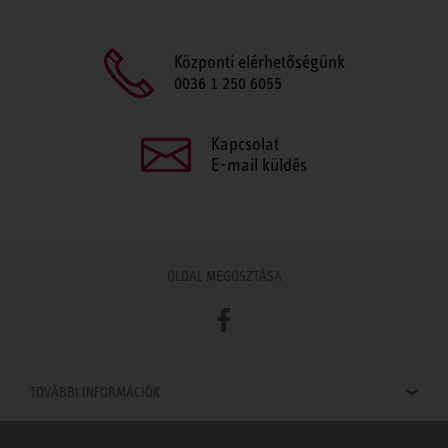
Központi elérhetőségünk
0036 1 250 6055
Kapcsolat
E-mail küldés
OLDAL MEGOSZTÁSA
Facebook
TOVÁBBI INFORMÁCIÓK