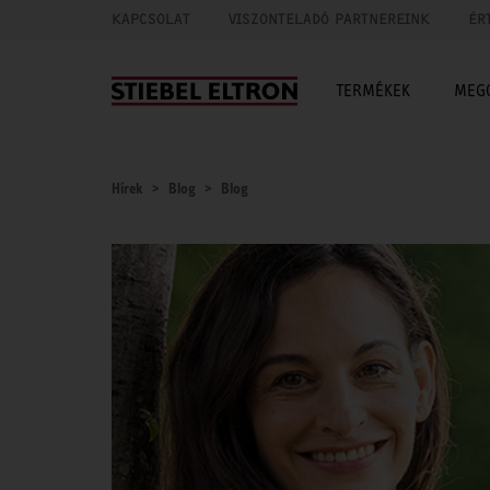
KAPCSOLAT
VISZONTELADÓ PARTNEREINK
ÉR
TERMÉKEK
MEG
Hírek
Blog
Blog