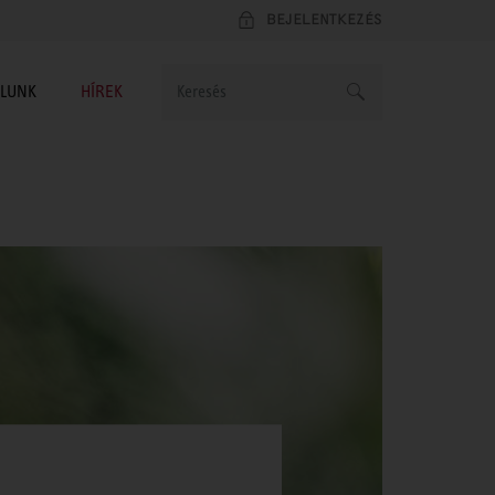
BEJELENTKEZÉS
LUNK
HÍREK