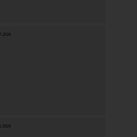
7.2026
6.2026