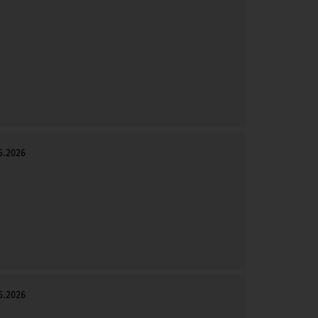
5.2026
5.2026