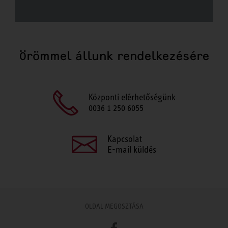
Örömmel állunk rendelkezésére
Központi elérhetőségünk
0036 1 250 6055
Kapcsolat
E-mail küldés
OLDAL MEGOSZTÁSA
Facebook