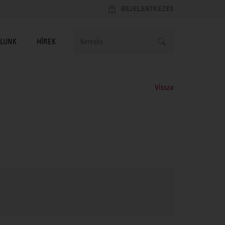
BEJELENTKEZÉS
LUNK
HÍREK
Vissza