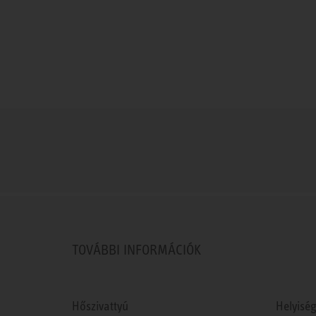
TOVÁBBI INFORMÁCIÓK
Hőszivattyú
Helyiség