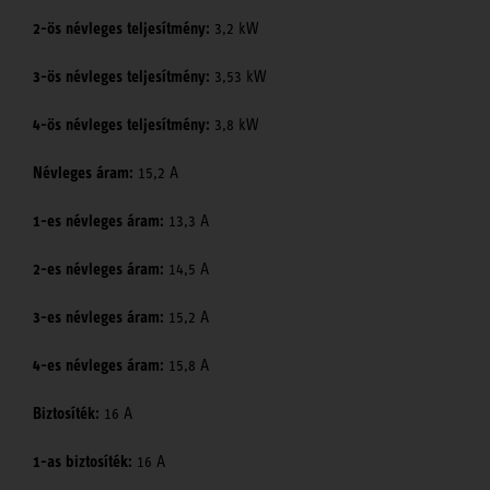
2-ös névleges teljesítmény:
3,2 kW
3-ös névleges teljesítmény:
3,53 kW
4-ös névleges teljesítmény:
3,8 kW
Névleges áram:
15,2 A
1-es névleges áram:
13,3 A
2-es névleges áram:
14,5 A
3-es névleges áram:
15,2 A
4-es névleges áram:
15,8 A
Biztosíték:
16 A
1-as biztosíték:
16 A