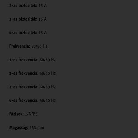
2-as biztosíték:
16 A
3-as biztosíték:
16 A
4-as biztosíték:
16 A
Frekvencia:
50/60 Hz
1-es frekvencia:
50/60 Hz
2-es frekvencia:
50/60 Hz
3-es frekvencia:
50/60 Hz
4-es frekvencia:
50/60 Hz
Fázisok:
1/N/PE
Magasság:
143 mm