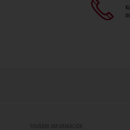
K
0
TOVÁBBI INFORMÁCIÓK