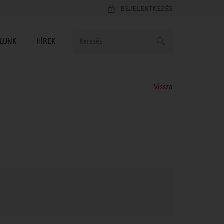
BEJELENTKEZÉS
LUNK
HÍREK
Vissza