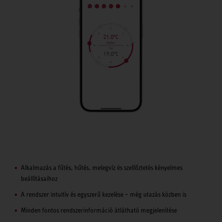
Alkalmazás a fűtés, hűtés, melegvíz és szellőztetés kényelmes
beállításaihoz
A rendszer intuitív és egyszerű kezelése – még utazás közben is
Minden fontos rendszerinformáció átlátható megjelenítése