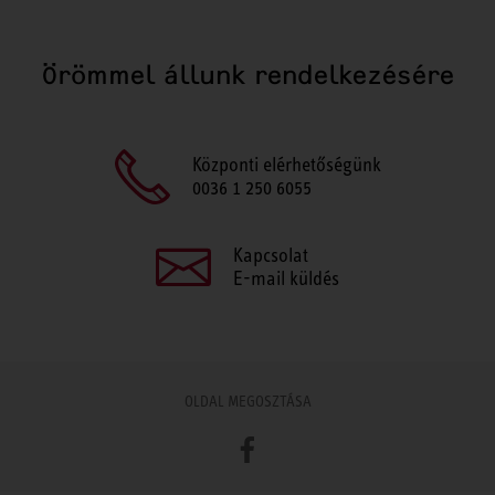
Örömmel állunk rendelkezésére
Központi elérhetőségünk
0036 1 250 6055
Kapcsolat
E-mail küldés
OLDAL MEGOSZTÁSA
Facebook