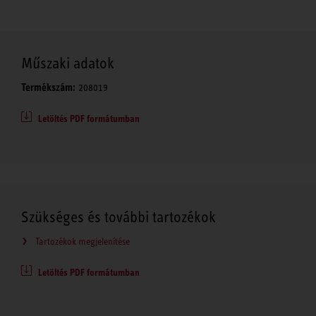
Műszaki adatok
Termékszám:
208019
Letöltés PDF formátumban
Szükséges és további tartozékok
Tartozékok megjelenítése
Letöltés PDF formátumban