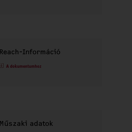
Reach-Információ
A dokumentumhoz
Műszaki adatok