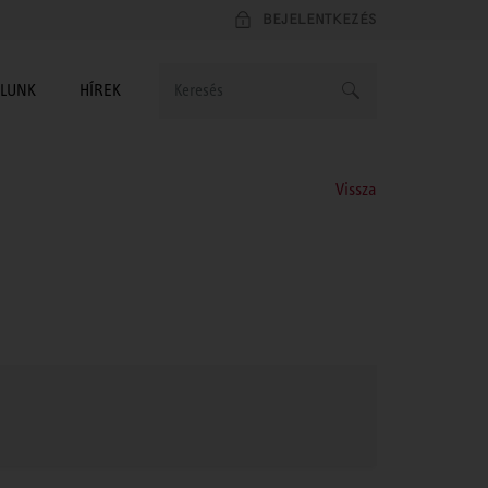
BEJELENTKEZÉS
LUNK
HÍREK
Vissza