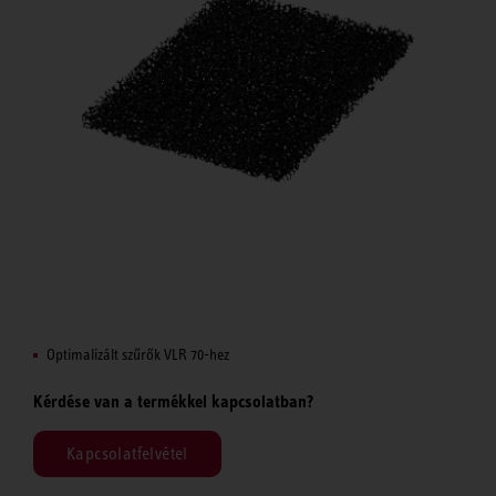
Optimalizált szűrők VLR 70-hez
Kérdése van a termékkel kapcsolatban?
Kapcsolatfelvétel