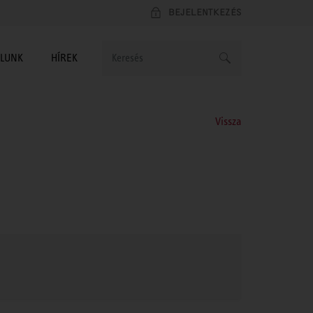
BEJELENTKEZÉS
LUNK
HÍREK
Vissza