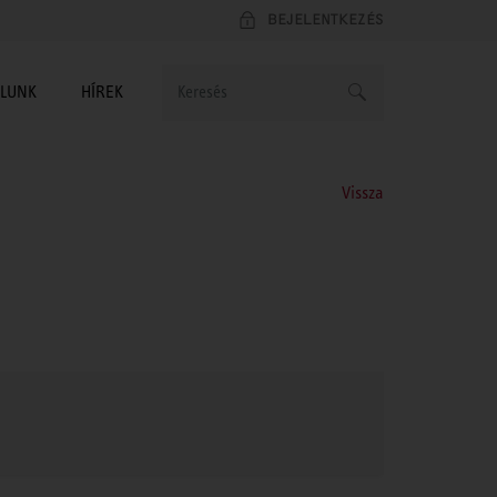
BEJELENTKEZÉS
LUNK
HÍREK
Vissza