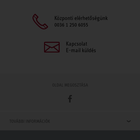
Központi elérhetőségünk
0036 1 250 6055
Kapcsolat
E-mail küldés
OLDAL MEGOSZTÁSA
Facebook
TOVÁBBI INFORMÁCIÓK