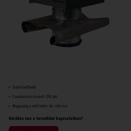
Stabil tetőfedél
Csatlakozási átmérő: DN 160
Magasság a tető felett: kb. 130 mm
Kérdése van a termékkel kapcsolatban?