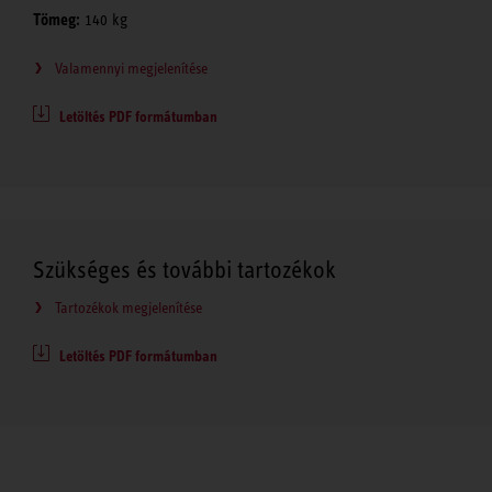
Tömeg:
140 kg
Valamennyi megjelenítése
Letöltés PDF formátumban
Szükséges és további tartozékok
Tartozékok megjelenítése
Letöltés PDF formátumban