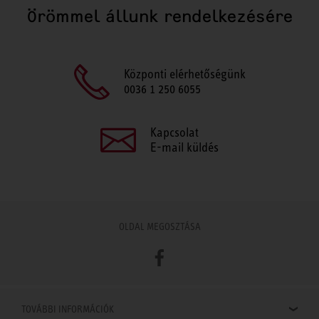
Örömmel állunk rendelkezésére
Központi elérhetőségünk
0036 1 250 6055
Kapcsolat
E-mail küldés
OLDAL MEGOSZTÁSA
Facebook
TOVÁBBI INFORMÁCIÓK