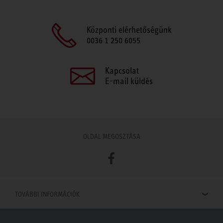
Központi elérhetőségünk
0036 1 250 6055
Kapcsolat
E-mail küldés
OLDAL MEGOSZTÁSA
Facebook
TOVÁBBI INFORMÁCIÓK