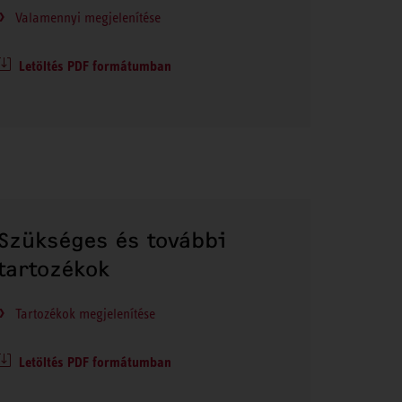
Valamennyi megjelenítése
Letöltés PDF formátumban
Szükséges és további
tartozékok
Tartozékok megjelenítése
Letöltés PDF formátumban