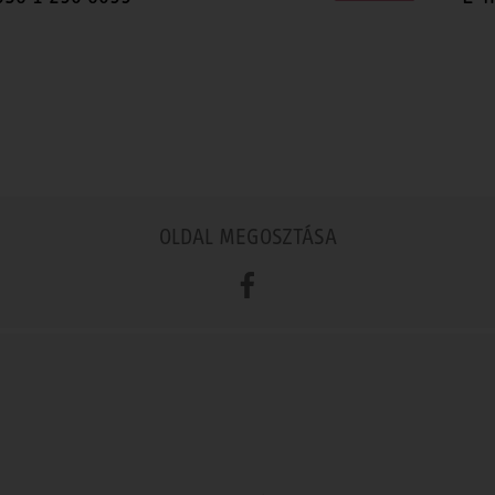
OLDAL MEGOSZTÁSA
Facebook