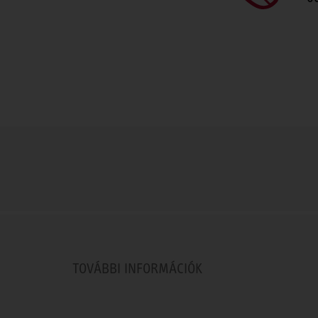
TOVÁBBI INFORMÁCIÓK