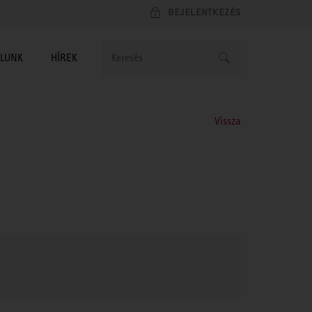
BEJELENTKEZÉS
LUNK
HÍREK
Vissza