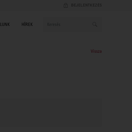
BEJELENTKEZÉS
LUNK
HÍREK
Vissza