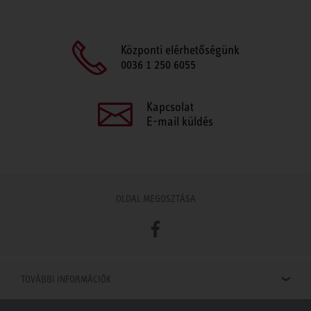
Központi elérhetőségünk
0036 1 250 6055
Kapcsolat
E-mail küldés
OLDAL MEGOSZTÁSA
Facebook
TOVÁBBI INFORMÁCIÓK