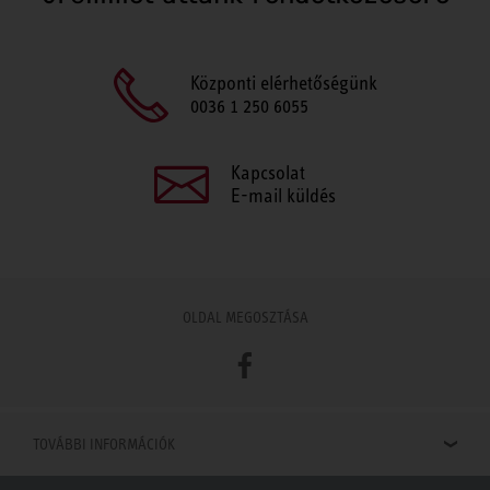
Központi elérhetőségünk
0036 1 250 6055
Kapcsolat
E-mail küldés
OLDAL MEGOSZTÁSA
Facebook
TOVÁBBI INFORMÁCIÓK