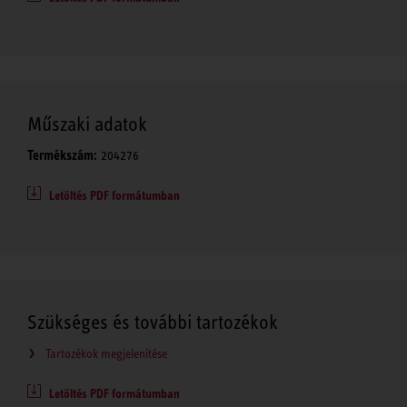
Műszaki adatok
Termékszám:
204276
Letöltés PDF formátumban
Szükséges és további tartozékok
Tartozékok megjelenítése
Letöltés PDF formátumban