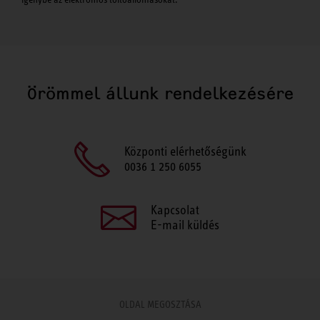
Örömmel állunk rendelkezésére
Központi elérhetőségünk
0036 1 250 6055
Kapcsolat
E-mail küldés
OLDAL MEGOSZTÁSA