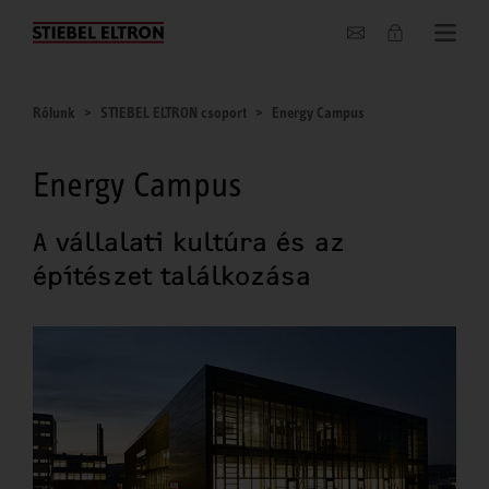
Hírek
Rólunk
STIEBEL ELTRON csoport
Energy Campus
Energy Campus
A vállalati kultúra és az
építészet találkozása