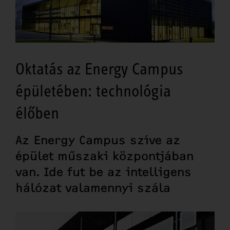
Oktatás az Energy Campus
épületében: technológia
élőben
Az Energy Campus szíve az
épület műszaki központjában
van. Ide fut be az intelligens
hálózat valamennyi szála