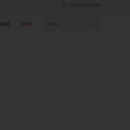
BEJELENTKEZÉS
LUNK
HÍREK