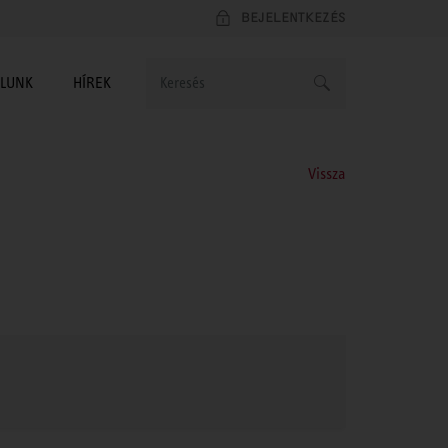
BEJELENTKEZÉS
LUNK
HÍREK
Vissza