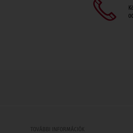
K
0
TOVÁBBI INFORMÁCIÓK