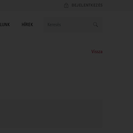
BEJELENTKEZÉS
LUNK
HÍREK
Vissza