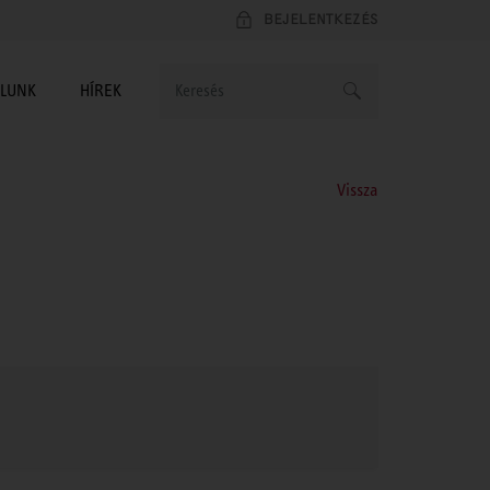
BEJELENTKEZÉS
LUNK
HÍREK
Vissza