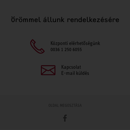
Örömmel állunk rendelkezésére
Központi elérhetőségünk
0036 1 250 6055
Kapcsolat
E-mail küldés
OLDAL MEGOSZTÁSA
Facebook